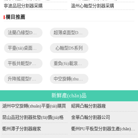
寧波品冠分割器采購
溫州心軸型分割器采購
欄目推薦
法蘭凸緣型DF系列
超薄桌面型DA系列
平臺(tái)桌面型DT系列
心軸型DS系列
平板共軛型PU系列
重負(fù)載滾柱YT系列
升降搖擺型FH系列
中空旋轉(zhuǎn)平臺(tái)TH系列
新鮮產(chǎn)品
湖州中空旋轉(zhuǎn)平臺(tái)購買
紹興凸輪分割器廠
昆山品冠分割器批發(fā)價(jià)格
金華凸輪分割器公司
衢州潭子分割器廠家
衢州PU平板型分割器生產(chǎn)廠家